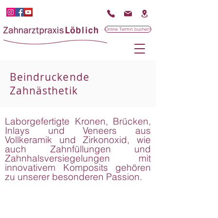
Online Termin buchen!
Beindruckende
Zahnästhetik
Laborgefertigte Kronen, Brücken,
Inlays und Veneers aus
Vollkeramik und Zirkonoxid, wie
auch Zahnfüllungen und
Zahnhalsversiegelungen mit
innovativem Komposits gehören
zu unserer besonderen Passion.