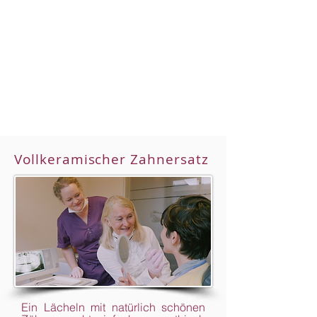
Vollkeramischer Zahnersatz
Ein Lächeln mit natürlich schönen